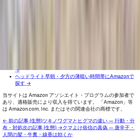
PR
対策グッズ一覧 →
山や畑に入るときの基本の備え。音で存在を知らせ、薄暗い
時間帯を避けるのが第一です。
クマ鈴
音で存在を知らせ、出会い頭を避ける
Amazon
で探す →
熊撃退スプレー
至近距離の最終手段（携行・保管に注
意）
Amazonで探す →
携帯ラジオ
音を出しながら行動できる
Amazonで探す
→
ヘッドライト
早朝・夕方の薄暗い時間帯に
Amazonで
探す →
当サイトは Amazon アソシエイト・プログラムの参加者で
あり、適格販売により収入を得ています。 「Amazon」等
は Amazon.com, Inc. またはその関連会社の商標です。
← 前の記事
(生態)
ツキノワグマとヒグマの違い — 行動・分
布・対処
次の記事
(生態)
→
クマよけ俗信の真偽 — 唐辛子・
人間の髪・牛糞・線香は効くか