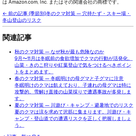
は Amazon.com, Inc. またはその関連会社の商標です。
← 前の記事
(季節別)
冬のクマ対策 — 穴持たず・スキー場・
冬山登山のリスク
関連記事
秋のクマ対策 — なぜ秋が最も危険なのか
9月〜11月は冬眠前の食欲増加でクマの行動が活発化。
山菜・きのこ狩りや紅葉登山で気をつけるべきポイン
トをまとめます。
春のクマ対策 — 冬眠明けの母グマと子グマに注意
冬眠明けのクマは飢えており、子連れの母グマは特に
攻撃的。雪解け直後の山菜採りで遭遇事故が多発しま
す。
夏のクマ対策 — 川遊び・キャンプ・避暑地でのリスク
夏のクマは涼を求めて沢筋に集まります。川遊び・キ
ャンプ・登山道での遭遇リスクを正しく把握しましょ
う。