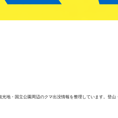
観光地・国立公園周辺のクマ出没情報を整理しています。登山