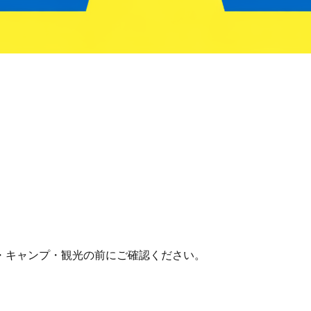
・キャンプ・観光の前にご確認ください。