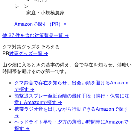
シーン
家庭・小規模農家
Amazonで探す（PR）
他 27 件を含む対策製品一覧 →
クマ対策グッズをそろえる
PR
対策グッズ一覧 →
山や畑に入るときの基本の備え。音で存在を知らせ、薄暗い
時間帯を避けるのが第一です。
クマ鈴
音で存在を知らせ、出会い頭を避ける
Amazon
で探す →
熊撃退スプレー
至近距離の最終手段（携行・保管に注
意）
Amazonで探す →
携帯ラジオ
音を出しながら行動できる
Amazonで探す
→
ヘッドライト
早朝・夕方の薄暗い時間帯に
Amazonで
探す →