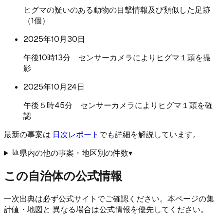
ヒグマの疑いのある動物の目撃情報及び類似した足跡
（1個）
2025年10月30日
午後10時13分 センサーカメラによりヒグマ１頭を撮
影
2025年10月24日
午後５時45分 センサーカメラによりヒグマ１頭を確
認
最新の事案は
日次レポート
でも詳細を解説しています。
県内の他の事案・地区別の件数
▾
この自治体の公式情報
一次出典は必ず公式サイトでご確認ください。本ページの集
計値・地図と 異なる場合は公式情報を優先してください。