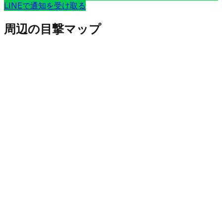
LINEで通知を受け取る
周辺の目撃マップ