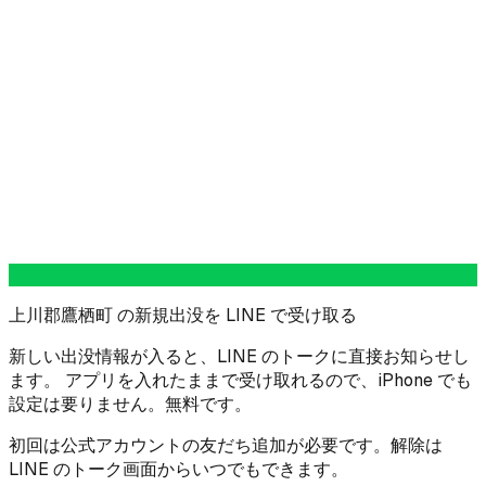
上川郡鷹栖町 の新規出没を LINE で受け取る
新しい出没情報が入ると、LINE のトークに直接お知らせし
ます。 アプリを入れたままで受け取れるので、iPhone でも
設定は要りません。無料です。
初回は公式アカウントの友だち追加が必要です。解除は
LINE のトーク画面からいつでもできます。