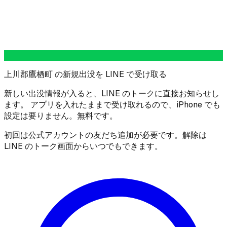
上川郡鷹栖町 の新規出没を LINE で受け取る
新しい出没情報が入ると、LINE のトークに直接お知らせし
ます。 アプリを入れたままで受け取れるので、iPhone でも
設定は要りません。無料です。
初回は公式アカウントの友だち追加が必要です。解除は
LINE のトーク画面からいつでもできます。