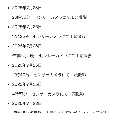
2026年7月28日
23時55分 センサーカメラにて１頭撮影
2026年7月26日
17時25分 センサーカメラにて１頭撮影
2026年7月26日
午前3時01分 センサーカメラにて１頭撮影
2026年7月25日
17時40分 センサーカメラにて１頭撮影
2026年7月25日
4時57分 センサーカメラにて１頭撮影
2026年7月23日