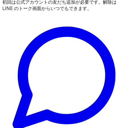
初回は公式アカウントの友だち追加が必要です。解除は
LINE のトーク画面からいつでもできます。