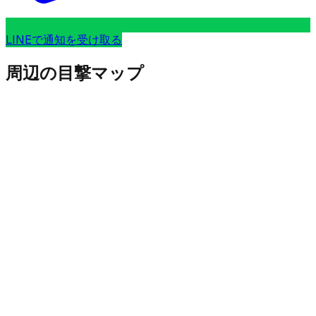
LINEで通知を受け取る
周辺の目撃マップ