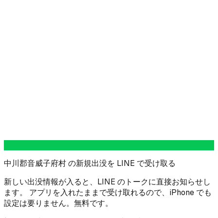
中川郡音威子府村 の新規出没を LINE で受け取る
新しい出没情報が入ると、LINE のトークに直接お知らせし
ます。 アプリを入れたままで受け取れるので、iPhone でも
設定は要りません。無料です。