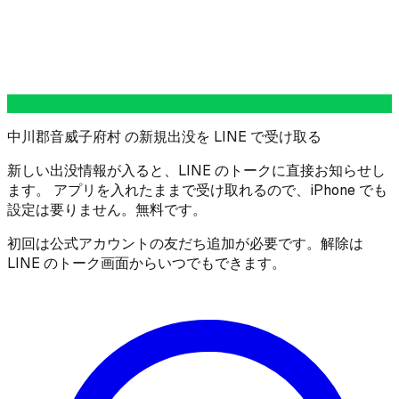
中川郡音威子府村 の新規出没を LINE で受け取る
新しい出没情報が入ると、LINE のトークに直接お知らせし
ます。 アプリを入れたままで受け取れるので、iPhone でも
設定は要りません。無料です。
初回は公式アカウントの友だち追加が必要です。解除は
LINE のトーク画面からいつでもできます。