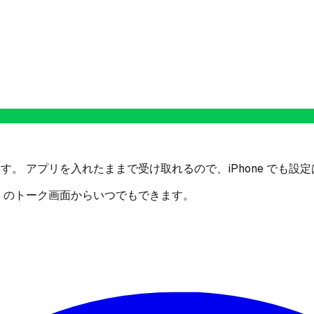
す。 アプリを入れたままで受け取れるので、iPhone でも設
E のトーク画面からいつでもできます。