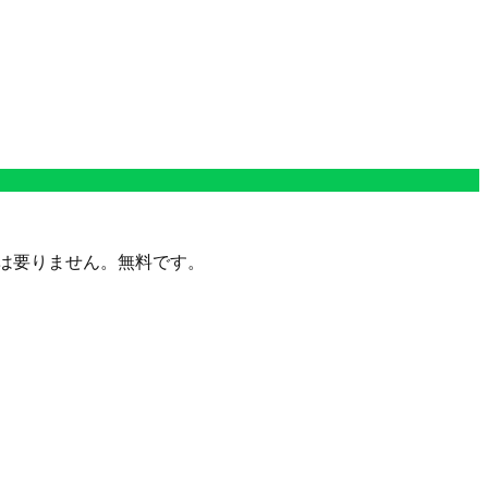
定は要りません。無料です。