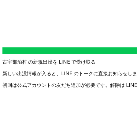
古宇郡泊村 の新規出没を LINE で受け取る
新しい出没情報が入ると、LINE のトークに直接お知らせしま
初回は公式アカウントの友だち追加が必要です。解除は LIN