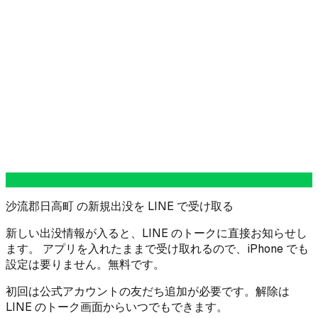
沙流郡日高町 の新規出没を LINE で受け取る
新しい出没情報が入ると、LINE のトークに直接お知らせし
ます。 アプリを入れたままで受け取れるので、iPhone でも
設定は要りません。無料です。
初回は公式アカウントの友だち追加が必要です。解除は
LINE のトーク画面からいつでもできます。