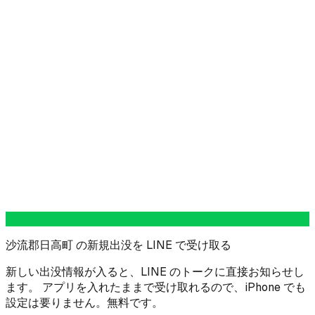
沙流郡日高町 の新規出没を LINE で受け取る
新しい出没情報が入ると、LINE のトークに直接お知らせし
ます。 アプリを入れたままで受け取れるので、iPhone でも
設定は要りません。無料です。