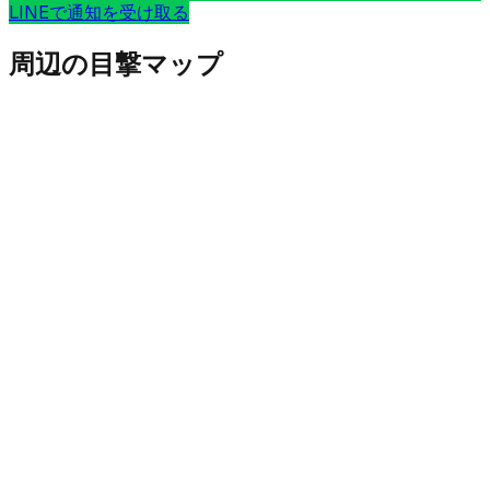
LINEで通知を受け取る
周辺の目撃マップ