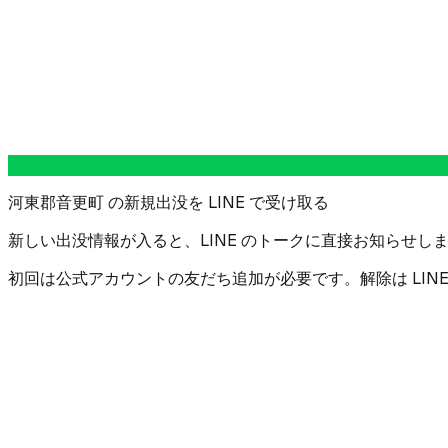
河東郡音更町 の新規出没を LINE で受け取る
新しい出没情報が入ると、LINE のトークに直接お知らせしま
初回は公式アカウントの友だち追加が必要です。解除は LIN