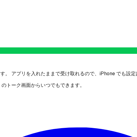
す。 アプリを入れたままで受け取れるので、iPhone でも設
E のトーク画面からいつでもできます。