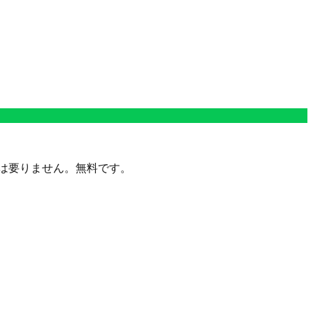
定は要りません。無料です。