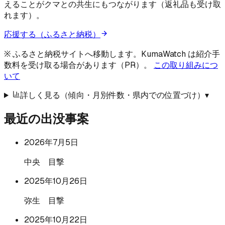
えることがクマとの共生にもつながります（返礼品も受け取
れます）。
応援する（ふるさと納税）
※ ふるさと納税サイトへ移動します。KumaWatch は紹介手
数料を受け取る場合があります（PR）。
この取り組みにつ
いて
詳しく見る（傾向・月別件数・県内での位置づけ）
▾
最近の出没事案
2026年7月5日
中央 目撃
2025年10月26日
弥生 目撃
2025年10月22日