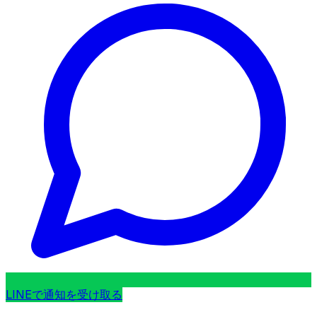
LINEで通知を受け取る