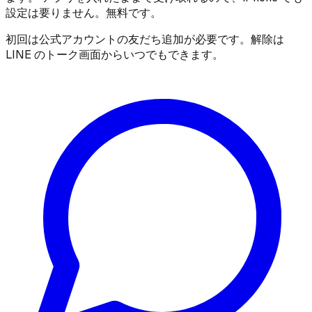
設定は要りません。無料です。
初回は公式アカウントの友だち追加が必要です。解除は
LINE のトーク画面からいつでもできます。