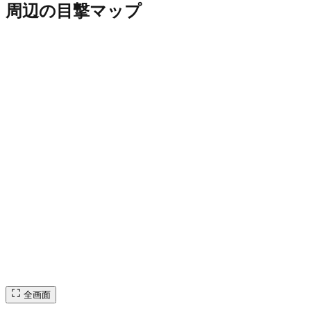
周辺の目撃マップ
全画面