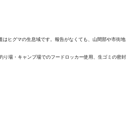
道はヒグマの生息域です。報告がなくても、山間部や市街地
釣り場・キャンプ場でのフードロッカー使用、生ゴミの密封