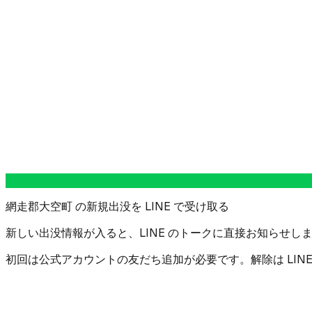
網走郡大空町 の新規出没を LINE で受け取る
新しい出没情報が入ると、LINE のトークに直接お知らせしま
初回は公式アカウントの友だち追加が必要です。解除は LIN