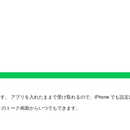
す。 アプリを入れたままで受け取れるので、iPhone でも設
E のトーク画面からいつでもできます。