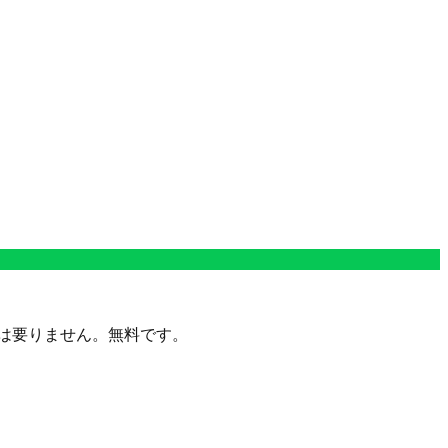
定は要りません。無料です。