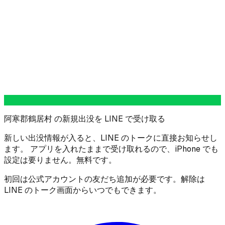
阿寒郡鶴居村 の新規出没を LINE で受け取る
新しい出没情報が入ると、LINE のトークに直接お知らせし
ます。 アプリを入れたままで受け取れるので、iPhone でも
設定は要りません。無料です。
初回は公式アカウントの友だち追加が必要です。解除は
LINE のトーク画面からいつでもできます。