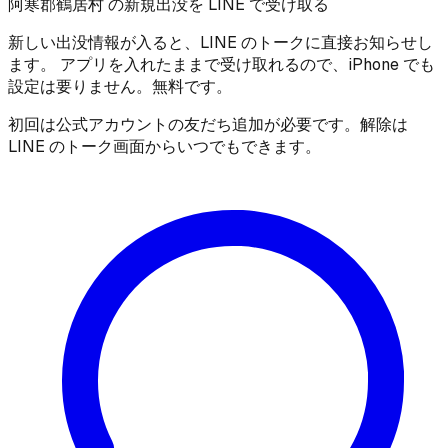
阿寒郡鶴居村 の新規出没を LINE で受け取る
新しい出没情報が入ると、LINE のトークに直接お知らせし
ます。 アプリを入れたままで受け取れるので、iPhone でも
設定は要りません。無料です。
初回は公式アカウントの友だち追加が必要です。解除は
LINE のトーク画面からいつでもできます。