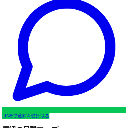
LINEで通知を受け取る