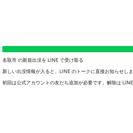
名取市 の新規出没を LINE で受け取る
新しい出没情報が入ると、LINE のトークに直接お知らせしま
初回は公式アカウントの友だち追加が必要です。解除は LIN