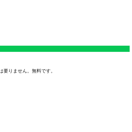
定は要りません。無料です。