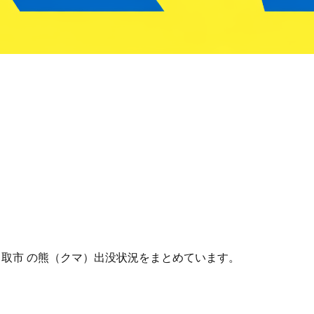
城県 名取市 の熊（クマ）出没状況をまとめています。