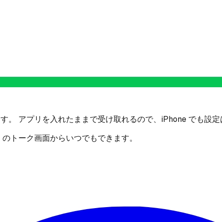
す。 アプリを入れたままで受け取れるので、iPhone でも設
E のトーク画面からいつでもできます。