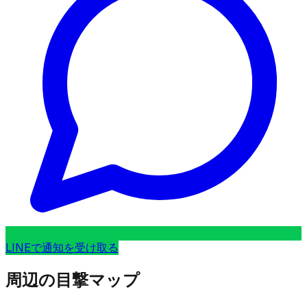
LINEで通知を受け取る
周辺の目撃マップ