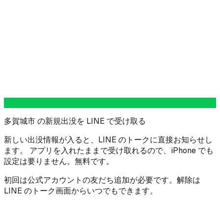
多賀城市 の新規出没を LINE で受け取る
新しい出没情報が入ると、LINE のトークに直接お知らせし
ます。 アプリを入れたままで受け取れるので、iPhone でも
設定は要りません。無料です。
初回は公式アカウントの友だち追加が必要です。解除は
LINE のトーク画面からいつでもできます。