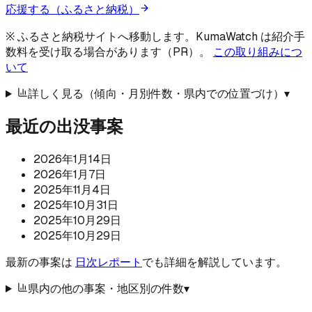
応援する（ふるさと納税）
※ ふるさと納税サイトへ移動します。KumaWatch は紹介手
数料を受け取る場合があります（PR）。
この取り組みにつ
いて
詳しく見る（傾向・月別件数・県内での位置づけ）
▾
最近の出没事案
2026年1月14日
2026年1月7日
2025年11月4日
2025年10月31日
2025年10月29日
2025年10月29日
最新の事案は
日次レポート
でも詳細を解説しています。
県内の他の事案・地区別の件数
▾