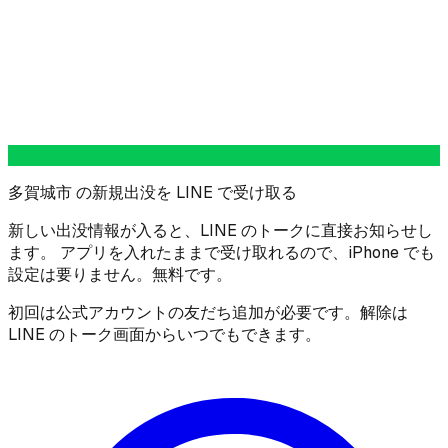
多賀城市 の新規出没を LINE で受け取る
新しい出没情報が入ると、LINE のトークに直接お知らせし
ます。 アプリを入れたままで受け取れるので、iPhone でも
設定は要りません。無料です。
初回は公式アカウントの友だち追加が必要です。解除は
LINE のトーク画面からいつでもできます。