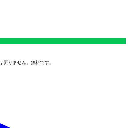
定は要りません。無料です。