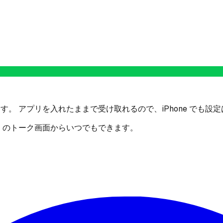
す。 アプリを入れたままで受け取れるので、iPhone でも設
E のトーク画面からいつでもできます。