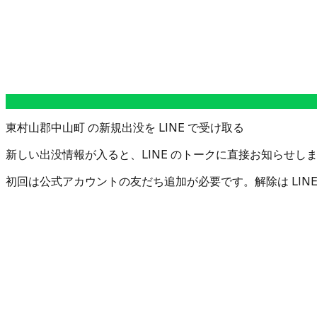
東村山郡中山町 の新規出没を LINE で受け取る
新しい出没情報が入ると、LINE のトークに直接お知らせしま
初回は公式アカウントの友だち追加が必要です。解除は LIN