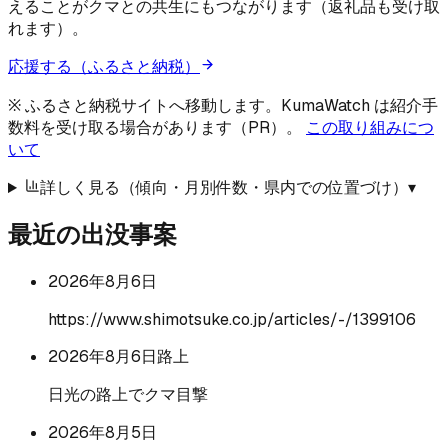
えることがクマとの共生にもつながります（返礼品も受け取
れます）。
応援する（ふるさと納税）
※ ふるさと納税サイトへ移動します。KumaWatch は紹介手
数料を受け取る場合があります（PR）。
この取り組みにつ
いて
詳しく見る（傾向・月別件数・県内での位置づけ）
▾
最近の出没事案
2026年8月6日
https://www.shimotsuke.co.jp/articles/-/1399106
2026年8月6日
路上
日光の路上でクマ目撃
2026年8月5日