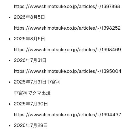
https://www.shimotsuke.co.jp/articles/-/1397898
2026年8月5日
https://www.shimotsuke.co.jp/articles/-/1398252
2026年8月5日
https://www.shimotsuke.co.jp/articles/-/1398469
2026年7月31日
https://www.shimotsuke.co.jp/articles/-/1395004
2026年7月31日
中宮祠
中宮祠でクマ出没
2026年7月30日
https://www.shimotsuke.co.jp/articles/-/1394437
2026年7月29日