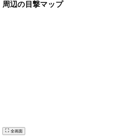
周辺の目撃マップ
全画面