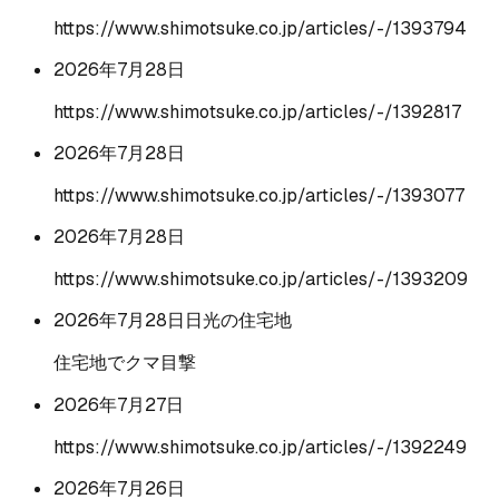
https://www.shimotsuke.co.jp/articles/-/1393794
2026年7月28日
https://www.shimotsuke.co.jp/articles/-/1392817
2026年7月28日
https://www.shimotsuke.co.jp/articles/-/1393077
2026年7月28日
https://www.shimotsuke.co.jp/articles/-/1393209
2026年7月28日
日光の住宅地
住宅地でクマ目撃
2026年7月27日
https://www.shimotsuke.co.jp/articles/-/1392249
2026年7月26日