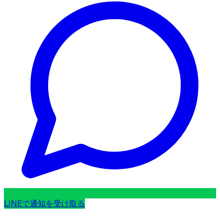
LINEで通知を受け取る