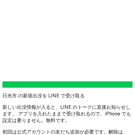
日光市 の新規出没を LINE で受け取る
新しい出没情報が入ると、LINE のトークに直接お知らせし
ます。 アプリを入れたままで受け取れるので、iPhone でも
設定は要りません。無料です。
初回は公式アカウントの友だち追加が必要です。解除は