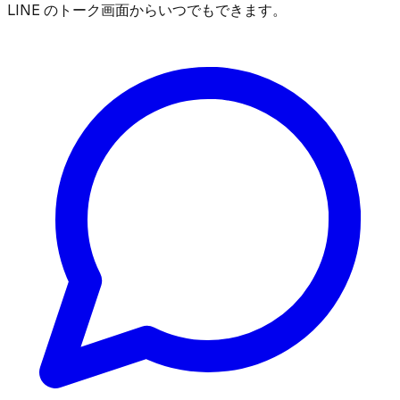
LINE のトーク画面からいつでもできます。