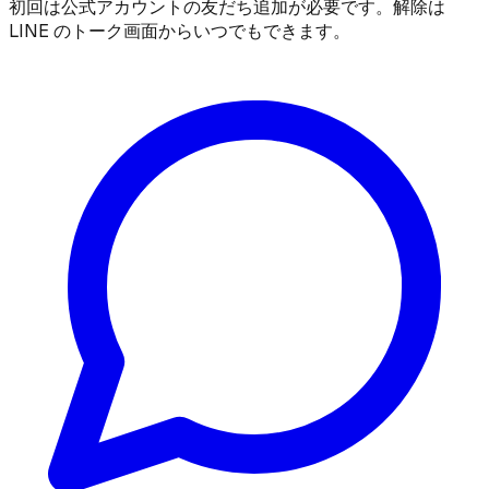
初回は公式アカウントの友だち追加が必要です。解除は
LINE のトーク画面からいつでもできます。