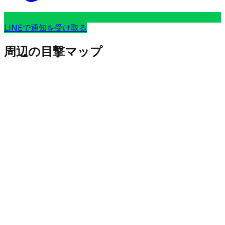
LINEで通知を受け取る
周辺の目撃マップ