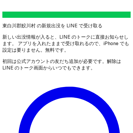
東白川郡鮫川村 の新規出没を LINE で受け取る
新しい出没情報が入ると、LINE のトークに直接お知らせし
ます。 アプリを入れたままで受け取れるので、iPhone でも
設定は要りません。無料です。
初回は公式アカウントの友だち追加が必要です。解除は
LINE のトーク画面からいつでもできます。