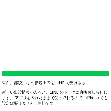
東白川郡鮫川村 の新規出没を LINE で受け取る
新しい出没情報が入ると、LINE のトークに直接お知らせし
ます。 アプリを入れたままで受け取れるので、iPhone でも
設定は要りません。無料です。