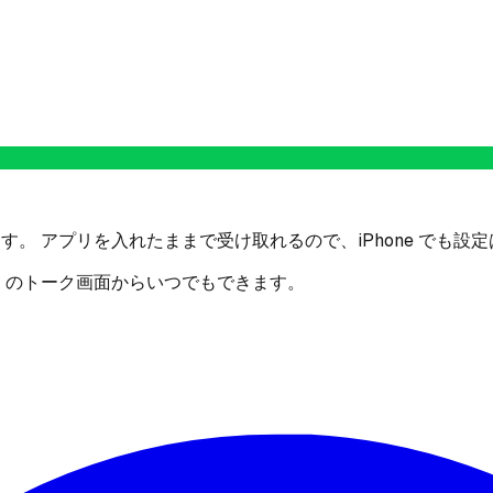
す。 アプリを入れたままで受け取れるので、iPhone でも設
E のトーク画面からいつでもできます。