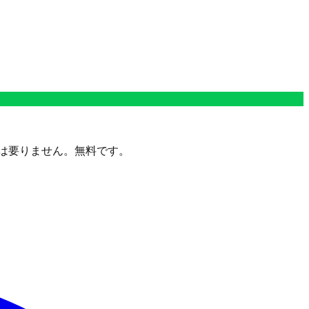
定は要りません。無料です。