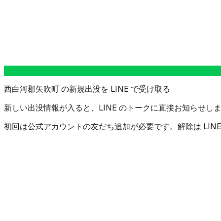
西白河郡矢吹町 の新規出没を LINE で受け取る
新しい出没情報が入ると、LINE のトークに直接お知らせしま
初回は公式アカウントの友だち追加が必要です。解除は LIN