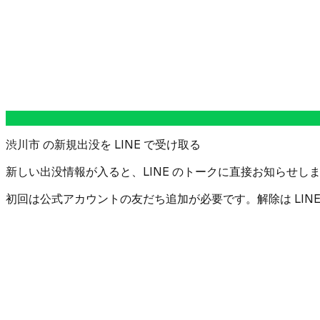
渋川市 の新規出没を LINE で受け取る
新しい出没情報が入ると、LINE のトークに直接お知らせしま
初回は公式アカウントの友だち追加が必要です。解除は LIN