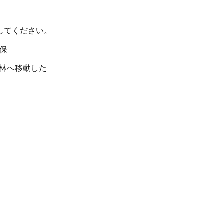
してください。
保
林へ移動した