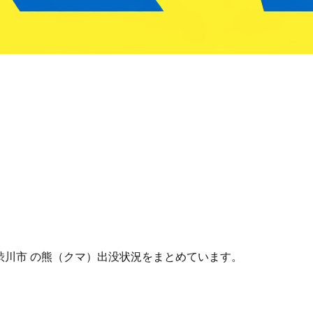
馬県 渋川市 の熊（クマ）出没状況をまとめています。