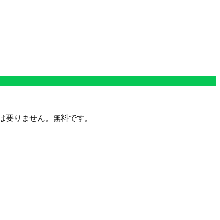
定は要りません。無料です。