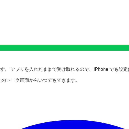
す。 アプリを入れたままで受け取れるので、iPhone でも設
E のトーク画面からいつでもできます。