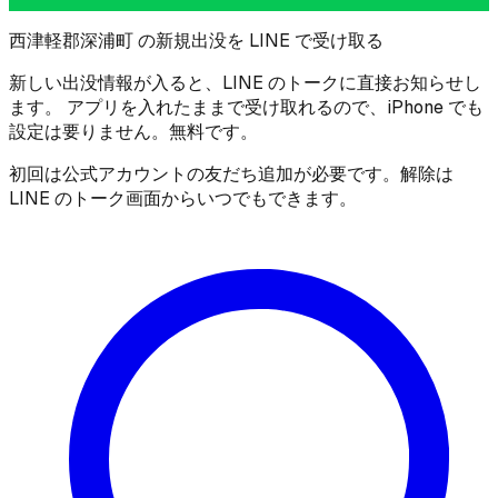
西津軽郡深浦町 の新規出没を LINE で受け取る
新しい出没情報が入ると、LINE のトークに直接お知らせし
ます。 アプリを入れたままで受け取れるので、iPhone でも
設定は要りません。無料です。
初回は公式アカウントの友だち追加が必要です。解除は
LINE のトーク画面からいつでもできます。