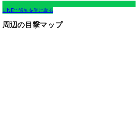
LINEで通知を受け取る
周辺の目撃マップ