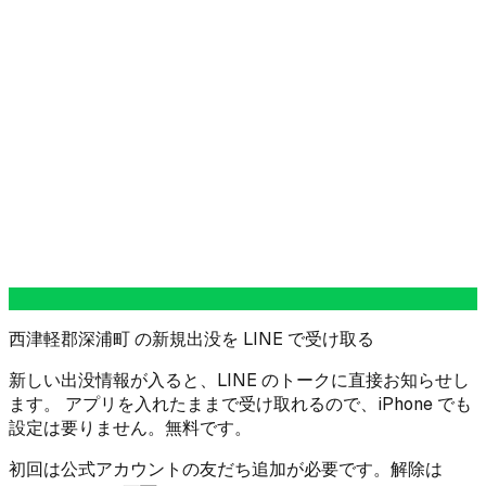
西津軽郡深浦町 の新規出没を LINE で受け取る
新しい出没情報が入ると、LINE のトークに直接お知らせし
ます。 アプリを入れたままで受け取れるので、iPhone でも
設定は要りません。無料です。
初回は公式アカウントの友だち追加が必要です。解除は