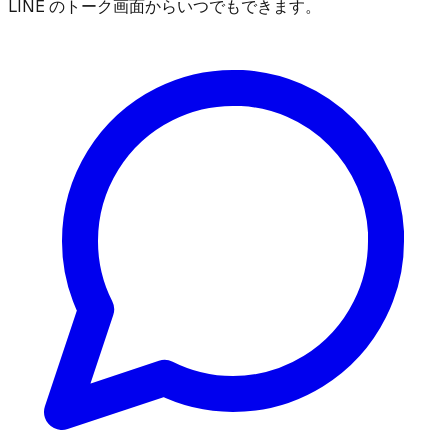
LINE のトーク画面からいつでもできます。