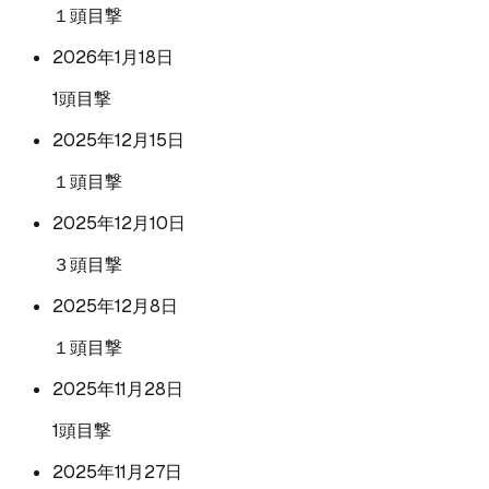
１頭目撃
2026年1月18日
1頭目撃
2025年12月15日
１頭目撃
2025年12月10日
３頭目撃
2025年12月8日
１頭目撃
2025年11月28日
1頭目撃
2025年11月27日