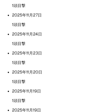
1頭目撃
2025年11月27日
1頭目撃
2025年11月24日
1頭目撃
2025年11月23日
1頭目撃
2025年11月20日
1頭目撃
2025年11月19日
1頭目撃
2025年11月19日