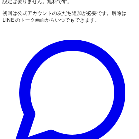
設定は要りません。無料です。
初回は公式アカウントの友だち追加が必要です。解除は
LINE のトーク画面からいつでもできます。