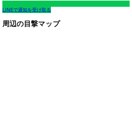
LINEで通知を受け取る
周辺の目撃マップ