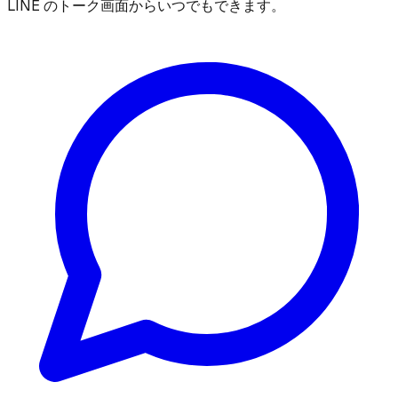
LINE のトーク画面からいつでもできます。