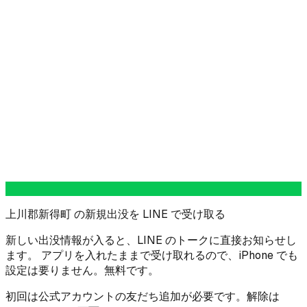
上川郡新得町 の新規出没を LINE で受け取る
新しい出没情報が入ると、LINE のトークに直接お知らせし
ます。 アプリを入れたままで受け取れるので、iPhone でも
設定は要りません。無料です。
初回は公式アカウントの友だち追加が必要です。解除は