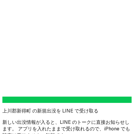
上川郡新得町 の新規出没を LINE で受け取る
新しい出没情報が入ると、LINE のトークに直接お知らせし
ます。 アプリを入れたままで受け取れるので、iPhone でも