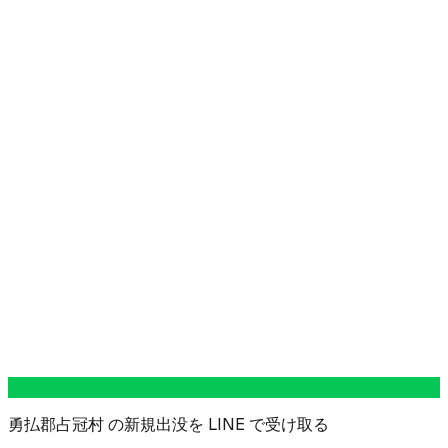
勇払郡占冠村 の新規出没を LINE で受け取る