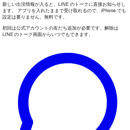
新しい出没情報が入ると、LINE のトークに直接お知らせし
ます。 アプリを入れたままで受け取れるので、iPhone でも
設定は要りません。無料です。
初回は公式アカウントの友だち追加が必要です。解除は
LINE のトーク画面からいつでもできます。