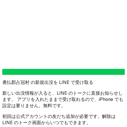
勇払郡占冠村 の新規出没を LINE で受け取る
新しい出没情報が入ると、LINE のトークに直接お知らせし
ます。 アプリを入れたままで受け取れるので、iPhone でも
設定は要りません。無料です。
初回は公式アカウントの友だち追加が必要です。解除は
LINE のトーク画面からいつでもできます。