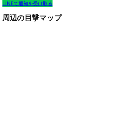
LINEで通知を受け取る
周辺の目撃マップ