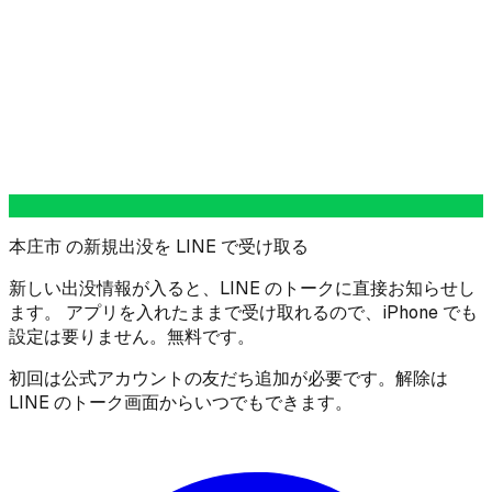
本庄市 の新規出没を LINE で受け取る
新しい出没情報が入ると、LINE のトークに直接お知らせし
ます。 アプリを入れたままで受け取れるので、iPhone でも
設定は要りません。無料です。
初回は公式アカウントの友だち追加が必要です。解除は
LINE のトーク画面からいつでもできます。