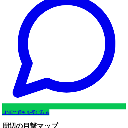
LINEで通知を受け取る
周辺の目撃マップ