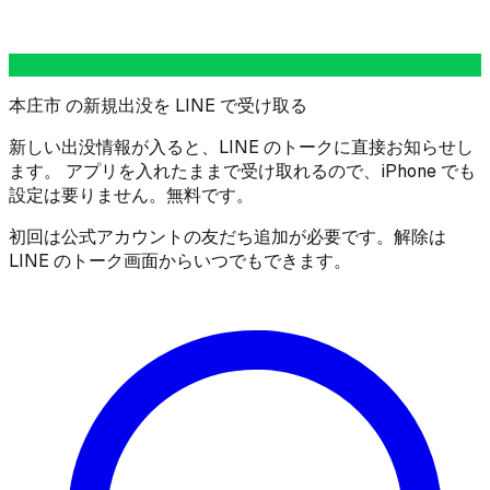
本庄市 の新規出没を LINE で受け取る
新しい出没情報が入ると、LINE のトークに直接お知らせし
ます。 アプリを入れたままで受け取れるので、iPhone でも
設定は要りません。無料です。
初回は公式アカウントの友だち追加が必要です。解除は
LINE のトーク画面からいつでもできます。