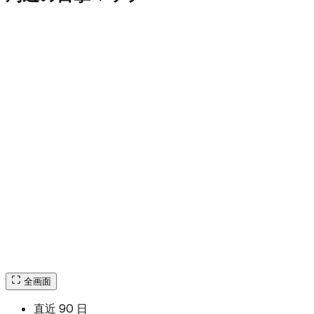
全画面
直近 90 日