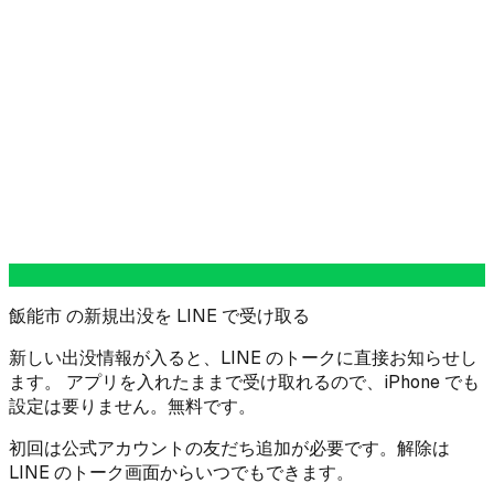
飯能市 の新規出没を LINE で受け取る
新しい出没情報が入ると、LINE のトークに直接お知らせし
ます。 アプリを入れたままで受け取れるので、iPhone でも
設定は要りません。無料です。
初回は公式アカウントの友だち追加が必要です。解除は
LINE のトーク画面からいつでもできます。