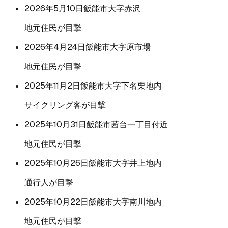
2026年5月10日
飯能市大字赤沢
地元住民が目撃
2026年4月24日
飯能市大字原市場
地元住民が目撃
2025年11月2日
飯能市大字下名栗地内
サイクリング客が目撃
2025年10月31日
飯能市茜台一丁目付近
地元住民が目撃
2025年10月26日
飯能市大字井上地内
通行人が目撃
2025年10月22日
飯能市大字南川地内
地元住民が目撃