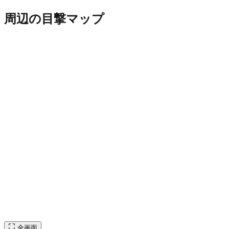
周辺の目撃マップ
全画面