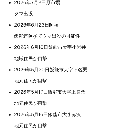
2026年7月2日
原市場
クマ出没
2026年6月23日
阿須
飯能市阿須でクマ出没の可能性
2026年6月10日
飯能市大字小岩井
地域住民が目撃
2026年5月20日
飯能市大字下名栗
地元住民が目撃
2026年5月17日
飯能市大字上名栗
地元住民が目撃
2026年5月16日
飯能市大字赤沢
地元住民が目撃