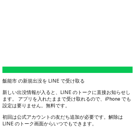
飯能市 の新規出没を LINE で受け取る
新しい出没情報が入ると、LINE のトークに直接お知らせし
ます。 アプリを入れたままで受け取れるので、iPhone でも
設定は要りません。無料です。
初回は公式アカウントの友だち追加が必要です。解除は
LINE のトーク画面からいつでもできます。