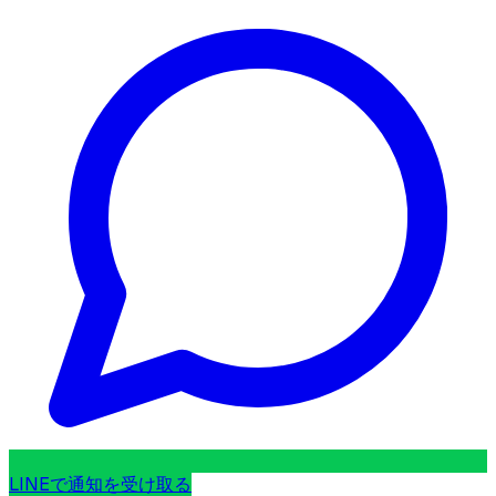
LINEで通知を受け取る