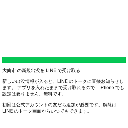
大仙市 の新規出没を LINE で受け取る
新しい出没情報が入ると、LINE のトークに直接お知らせし
ます。 アプリを入れたままで受け取れるので、iPhone でも
設定は要りません。無料です。
初回は公式アカウントの友だち追加が必要です。解除は
LINE のトーク画面からいつでもできます。