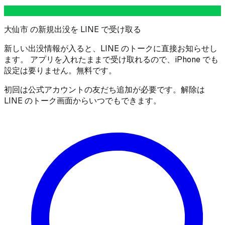
大仙市 の新規出没を LINE で受け取る
新しい出没情報が入ると、LINE のトークに直接お知らせし
ます。 アプリを入れたままで受け取れるので、iPhone でも
設定は要りません。無料です。
初回は公式アカウントの友だち追加が必要です。解除は
LINE のトーク画面からいつでもできます。