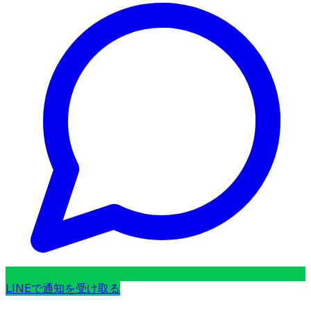
LINEで通知を受け取る