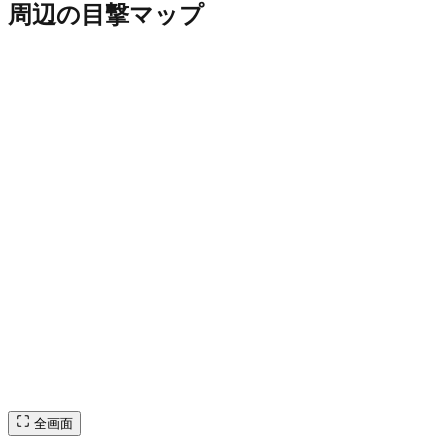
周辺の目撃マップ
全画面