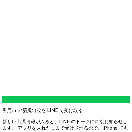
男鹿市 の新規出没を LINE で受け取る
新しい出没情報が入ると、LINE のトークに直接お知らせし
ます。 アプリを入れたままで受け取れるので、iPhone でも