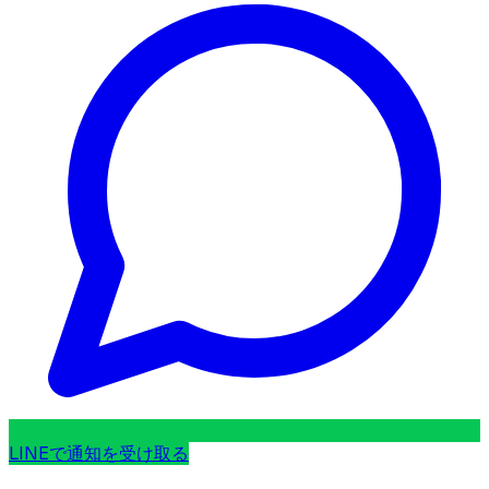
LINEで通知を受け取る