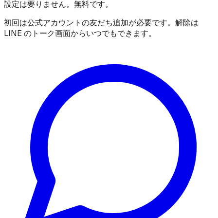
設定は要りません。無料です。
初回は公式アカウントの友だち追加が必要です。解除は
LINE のトーク画面からいつでもできます。