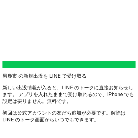
男鹿市 の新規出没を LINE で受け取る
新しい出没情報が入ると、LINE のトークに直接お知らせし
ます。 アプリを入れたままで受け取れるので、iPhone でも
設定は要りません。無料です。
初回は公式アカウントの友だち追加が必要です。解除は
LINE のトーク画面からいつでもできます。