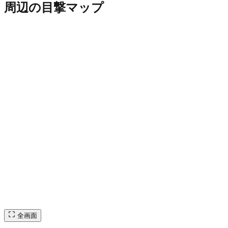
周辺の目撃マップ
全画面