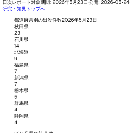
日次レポート
対象期間: 2026年5月23日
·
公開: 2026-05-24
·
研究・知見トップへ
都道府県別の出没件数
2026年5月23日
秋田県
23
石川県
14
北海道
9
福島県
7
新潟県
7
栃木県
5
群馬県
4
静岡県
4