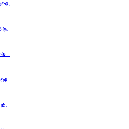
ボ監修。
監修。
監修。
監修。
監修。