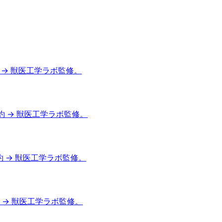
 → 獣医工学ラボ監修。
約 → 獣医工学ラボ監修。
約 → 獣医工学ラボ監修。
 → 獣医工学ラボ監修。