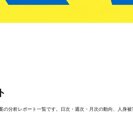
ト
事案の分析レポート一覧です。日次・週次・月次の動向、人身被