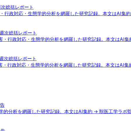
の週次総括レポート
被害・行政対応・生態学的分析を網羅した研究記録。本文はAI集約
案の週次総括レポート
身被害・行政対応・生態学的分析を網羅した研究記録。本文はAI集
案の週次総括レポート
身被害・行政対応・生態学的分析を網羅した研究記録。本文はAI集
報告
学的分析を網羅した研究記録。本文はAI集約 → 獣医工学ラボ
報告