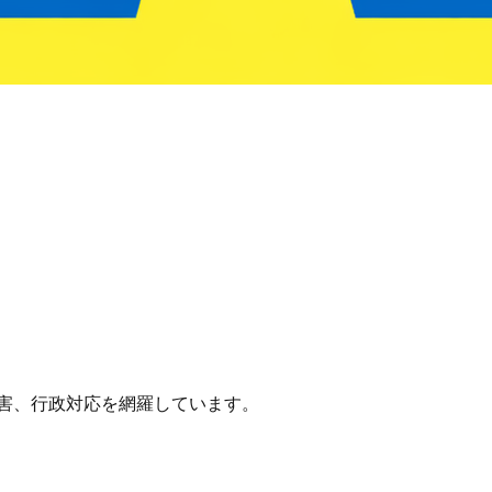
害、行政対応を網羅しています。