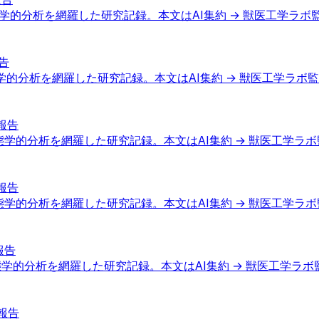
学的分析を網羅した研究記録。本文はAI集約 → 獣医工学ラボ
告
学的分析を網羅した研究記録。本文はAI集約 → 獣医工学ラボ
報告
態学的分析を網羅した研究記録。本文はAI集約 → 獣医工学ラ
報告
態学的分析を網羅した研究記録。本文はAI集約 → 獣医工学ラ
報告
態学的分析を網羅した研究記録。本文はAI集約 → 獣医工学ラボ
報告