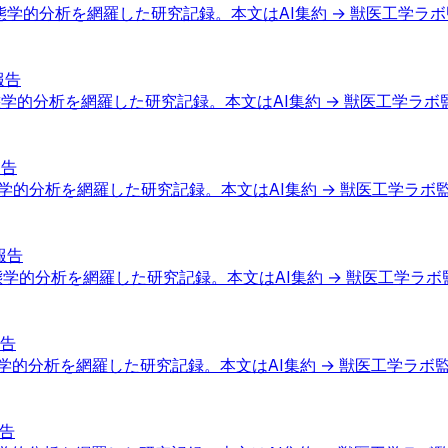
態学的分析を網羅した研究記録。本文はAI集約 → 獣医工学ラ
報告
態学的分析を網羅した研究記録。本文はAI集約 → 獣医工学ラボ
報告
態学的分析を網羅した研究記録。本文はAI集約 → 獣医工学ラボ
報告
態学的分析を網羅した研究記録。本文はAI集約 → 獣医工学ラボ
報告
学的分析を網羅した研究記録。本文はAI集約 → 獣医工学ラボ
報告