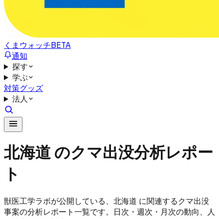
くまウォッチ
BETA
通知
探す
学ぶ
対策グッズ
法人
北海道 のクマ出没分析レポー
ト
獣医工学ラボが公開している、北海道 に関連するクマ出没
事案の分析レポート一覧です。日次・週次・月次の動向、人