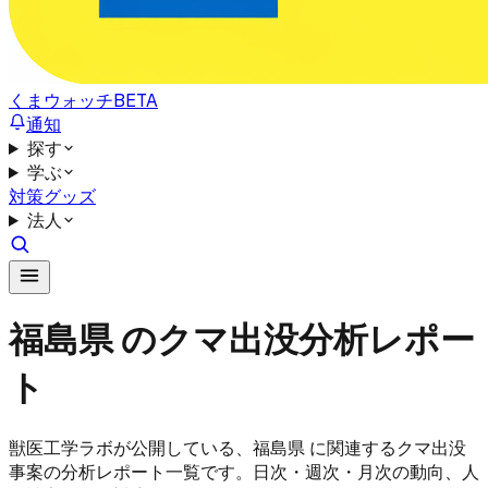
くまウォッチ
BETA
通知
探す
学ぶ
対策グッズ
法人
福島県 のクマ出没分析レポー
ト
獣医工学ラボが公開している、福島県 に関連するクマ出没
事案の分析レポート一覧です。日次・週次・月次の動向、人