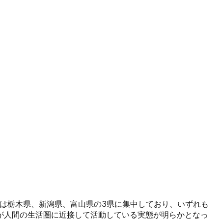
事案は栃木県、新潟県、富山県の3県に集中しており、いずれも
が人間の生活圏に近接して活動している実態が明らかとなっ