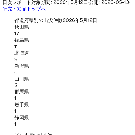
日次レポート
対象期間: 2026年5月12日
·
公開: 2026-05-13
·
研究・知見トップへ
都道府県別の出没件数
2026年5月12日
秋田県
17
福島県
11
北海道
9
新潟県
6
山口県
2
群馬県
1
岩手県
1
静岡県
1